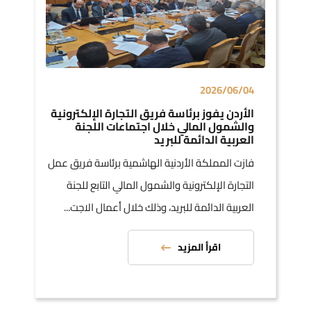
2026/06/04
الأردن يفوز برئاسة فريق التجارة الإلكترونية
والشمول المالي خلال اجتماعات اللجنة
العربية الدائمة للبريد
فازت المملكة الأردنية الهاشمية برئاسة فريق عمل
التجارة الإلكترونية والشمول المالي التابع للجنة
العربية الدائمة للبريد، وذلك خلال أعمال الاجت...
اقرأ المزيد