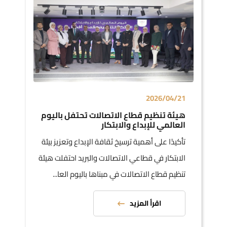
2026/04/21
هيئة تنظيم قطاع الاتصالات تحتفل باليوم
العالمي للإبداع والابتكار
تأكيدًا على أهمية ترسيخ ثقافة الإبداع وتعزيز بيئة
الابتكار في قطاعي الاتصالات والبريد احتفلت هيئة
تنظيم قطاع الاتصالات في مبناها باليوم العا...
اقرأ المزيد