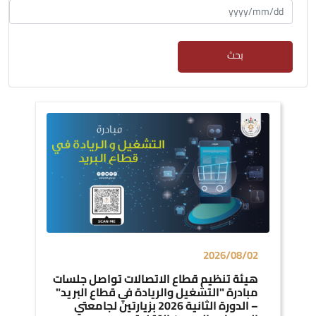
بحث
2026/08/02
هيئة تنظيم قطاع الاتصالات تواصل جلسات
مبادرة "التشغيل والريادة في قطاع البريد"
– الدورة الثانية 2026 بزيارتين لجامعتي