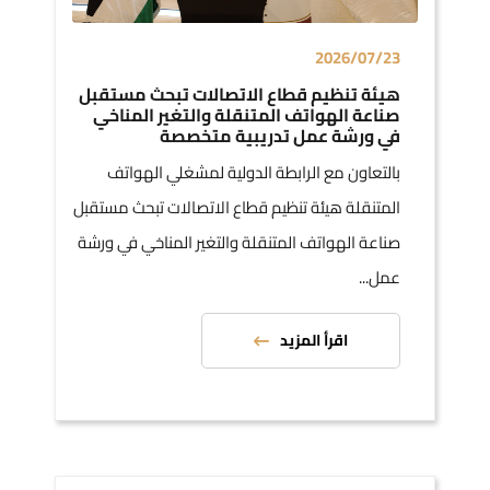
2026/07/23
هيئة تنظيم قطاع الاتصالات تبحث مستقبل
صناعة الهواتف المتنقلة والتغير المناخي
في ورشة عمل تدريبية متخصصة
بالتعاون مع الرابطة الدولية لمشغلي الهواتف
المتنقلة هيئة تنظيم قطاع الاتصالات تبحث مستقبل
صناعة الهواتف المتنقلة والتغير المناخي في ورشة
عمل...
اقرأ المزيد