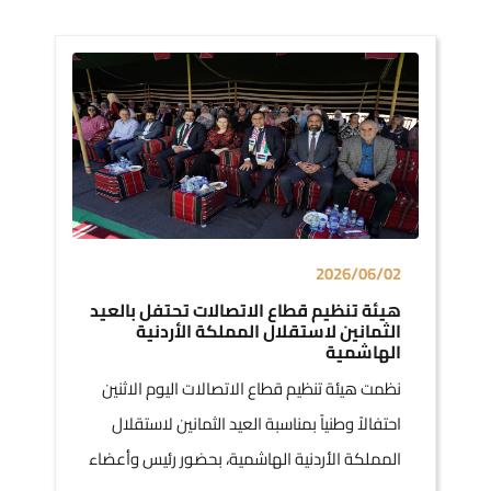
2026/06/02
هيئة تنظيم قطاع الاتصالات تحتفل بالعيد
الثمانين لاستقلال المملكة الأردنية
الهاشمية
نظمت هيئة تنظيم قطاع الاتصالات اليوم الاثنين
احتفالاً وطنياً بمناسبة العيد الثمانين لاستقلال
المملكة الأردنية الهاشمية، بحضور رئيس وأعضاء