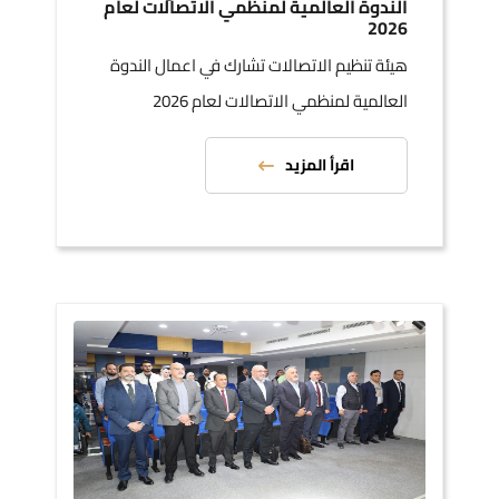
الندوة العالمية لمنظمي الاتصالات لعام
2026
هيئة تنظيم الاتصالات تشارك في اعمال الندوة
العالمية لمنظمي الاتصالات لعام 2026
اقرأ المزيد