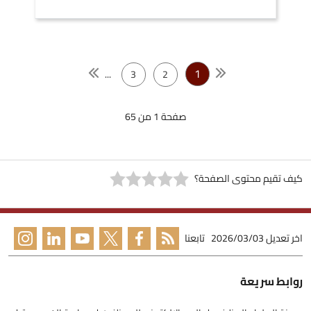
1
...
3
2
صفحة 1 من 65
كيف تقيم محتوى الصفحة؟
اخر تعديل
2026/03/03
تابعنا
روابط سريعة