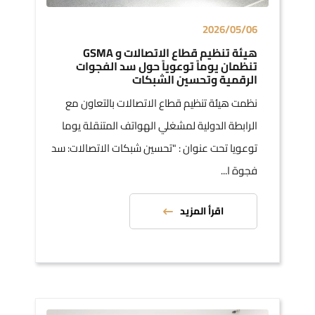
2026/05/06
هيئة تنظيم قطاع الاتصالات و GSMA
تنظمان يوماً توعوياً حول سد الفجوات
الرقمية وتحسين الشبكات
نظمت هيئة تنظيم قطاع الاتصالات بالتعاون مع
الرابطة الدولية لمشغلي الهواتف المتنقلة يوما
توعويا تحت عنوان : "تحسين شبكات الاتصالات: سد
فجوة ا...
اقرأ المزيد