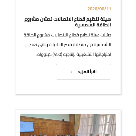
2026/06/11
هيئة تنظيم قطاع الاتصالات تدشن مشروع
الطاقة الشمسية
دشنت هيئة تنظيم قطاع الاتصالات مشروع الطاقة
الشمسية في منطقة قصر الحلابات والتي تغطي
احتياجاتها التشغيلية بإنتاجيه (450) كيلوواط
اقرأ المزيد