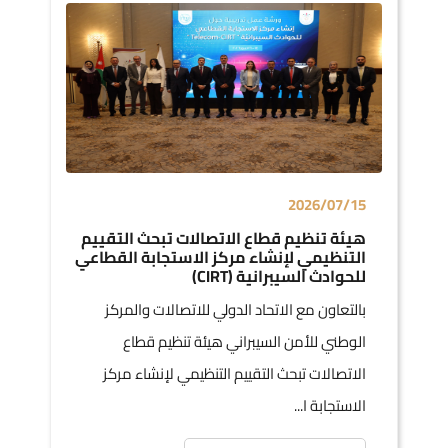
2026/07/15
هيئة تنظيم قطاع الاتصالات تبحث التقييم
التنظيمي لإنشاء مركز الاستجابة القطاعي
للحوادث السيبرانية (CIRT)
بالتعاون مع الاتحاد الدولي للاتصالات والمركز
الوطني للأمن السيبراني هيئة تنظيم قطاع
الاتصالات تبحث التقييم التنظيمي لإنشاء مركز
الاستجابة ا...