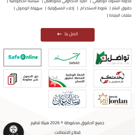
مدونة السلوك الوظيفي
البريد الالكتروني للموظفين
سياسة الخصوصية
حقوق النشر
شروط الاستخدام
إخلاء المسؤولية
سهولة الوصول
ملفات الارتباط
اتصل بنا
جميع الحقوق محفوظة © 2026 هيئة تنظيم
قطاع الاتصالات