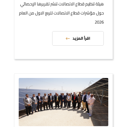
هيئة تنظيم قطاع الاتصالات تنشر تقريرها الإحصائي
حول مؤشرات قطاع الاتصالات للربع الاول من العام
2026
اقرأ المزيد