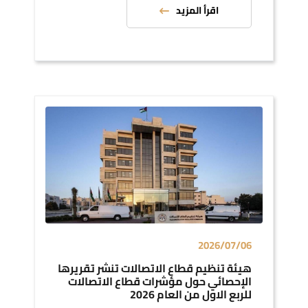
اقرأ المزيد
2026/07/06
هيئة تنظيم قطاع الاتصالات تنشر تقريرها
الإحصائي حول مؤشرات قطاع الاتصالات
للربع الاول من العام 2026