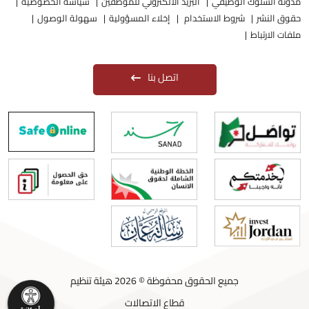
مدونة السلوك الوظيفي
البريد الالكتروني للموظفين
سياسة الخصوصية
حقوق النشر
شروط الاستخدام
إخلاء المسؤولية
سهولة الوصول
ملفات الارتباط
اتصل بنا
جميع الحقوق محفوظة © 2026 هيئة تنظيم
قطاع الاتصالات