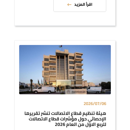
اقرأ المزيد
2026/07/06
هيئة تنظيم قطاع الاتصالات تنشر تقريرها
الإحصائي حول مؤشرات قطاع الاتصالات
للربع الاول من العام 2026