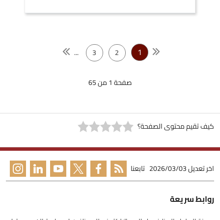
1
...
3
2
صفحة 1 من 65
كيف تقيم محتوى الصفحة؟
اخر تعديل
2026/03/03
تابعنا
روابط سريعة