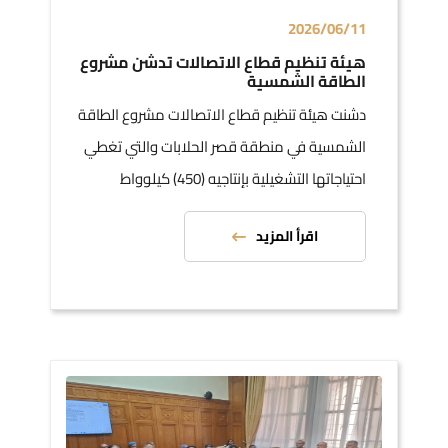
2026/06/11
هيئة تنظيم قطاع الاتصالات تدشن مشروع
الطاقة الشمسية
دشنت هيئة تنظيم قطاع الاتصالات مشروع الطاقة
الشمسية في منطقة قصر الحلابات والتي تغطي
احتياجاتها التشغيلية بإنتاجيه (450) كيلوواط
اقرأ المزيد