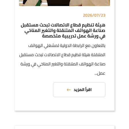
2026/07/23
هيئة تنظيم قطاع الاتصالات تبحث مستقبل
صناعة الهواتف المتنقلة والتغير المناخي
في ورشة عمل تدريبية متخصصة
بالتعاون مع الرابطة الدولية لمشغلي الهواتف
المتنقلة هيئة تنظيم قطاع الاتصالات تبحث مستقبل
صناعة الهواتف المتنقلة والتغير المناخي في ورشة
عمل...
اقرأ المزيد