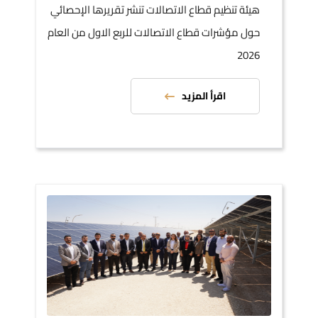
هيئة تنظيم قطاع الاتصالات تنشر تقريرها الإحصائي
حول مؤشرات قطاع الاتصالات للربع الاول من العام
2026
اقرأ المزيد