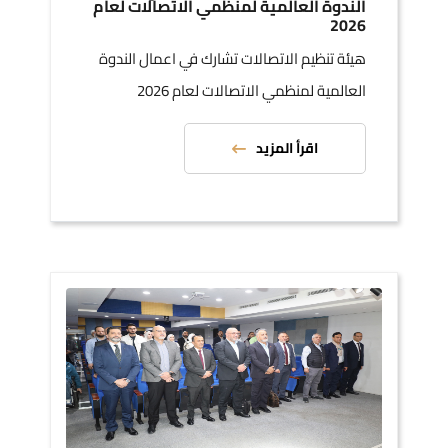
الندوة العالمية لمنظمي الاتصالات لعام
2026
هيئة تنظيم الاتصالات تشارك في اعمال الندوة
العالمية لمنظمي الاتصالات لعام 2026
اقرأ المزيد