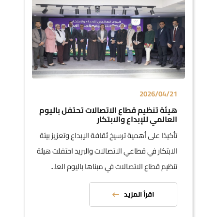
2026/04/21
هيئة تنظيم قطاع الاتصالات تحتفل باليوم
العالمي للإبداع والابتكار
تأكيدًا على أهمية ترسيخ ثقافة الإبداع وتعزيز بيئة
الابتكار في قطاعي الاتصالات والبريد احتفلت هيئة
تنظيم قطاع الاتصالات في مبناها باليوم العا...
اقرأ المزيد