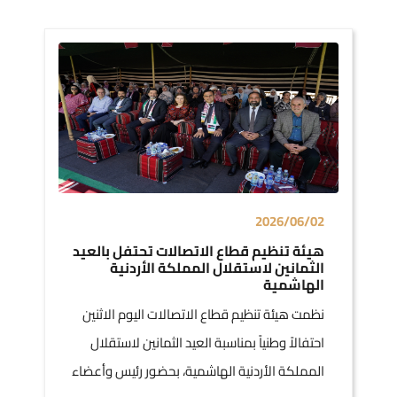
2026/06/02
هيئة تنظيم قطاع الاتصالات تحتفل بالعيد
الثمانين لاستقلال المملكة الأردنية
الهاشمية
نظمت هيئة تنظيم قطاع الاتصالات اليوم الاثنين
احتفالاً وطنياً بمناسبة العيد الثمانين لاستقلال
المملكة الأردنية الهاشمية، بحضور رئيس وأعضاء