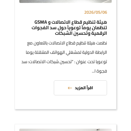
2026/05/06
هيئة تنظيم قطاع الاتصالات و GSMA
تنظمان يوماً توعوياً حول سد الفجوات
الرقمية وتحسين الشبكات
نظمت هيئة تنظيم قطاع الاتصالات بالتعاون مع
الرابطة الدولية لمشغلي الهواتف المتنقلة يوما
توعويا تحت عنوان : "تحسين شبكات الاتصالات: سد
فجوة ا...
اقرأ المزيد