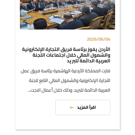
2026/06/04
الأردن يفوز برئاسة فريق التجارة الإلكترونية
والشمول المالي خلال اجتماعات اللجنة
العربية الدائمة للبريد
فازت المملكة الأردنية الهاشمية برئاسة فريق عمل
التجارة الإلكترونية والشمول المالي التابع للجنة
العربية الدائمة للبريد، وذلك خلال أعمال الاجت...
اقرأ المزيد