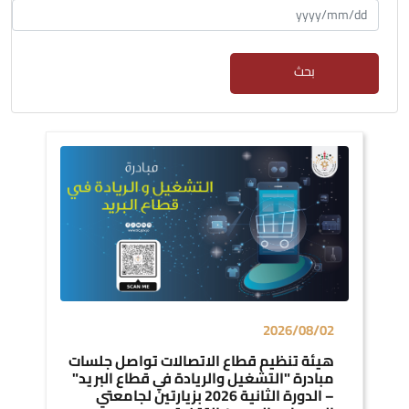
بحث
2026/08/02
هيئة تنظيم قطاع الاتصالات تواصل جلسات
مبادرة "التشغيل والريادة في قطاع البريد"
– الدورة الثانية 2026 بزيارتين لجامعتي