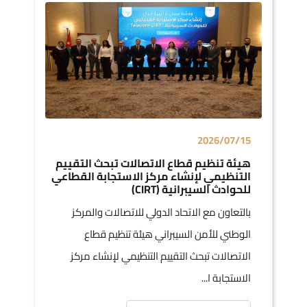
2026/07/15
هيئة تنظيم قطاع الاتصالات تبحث التقييم
التنظيمي لإنشاء مركز الاستجابة القطاعي
للحوادث السيبرانية (CIRT)
بالتعاون مع الاتحاد الدولي للاتصالات والمركز
الوطني للأمن السيبراني هيئة تنظيم قطاع
الاتصالات تبحث التقييم التنظيمي لإنشاء مركز
الاستجابة ا...