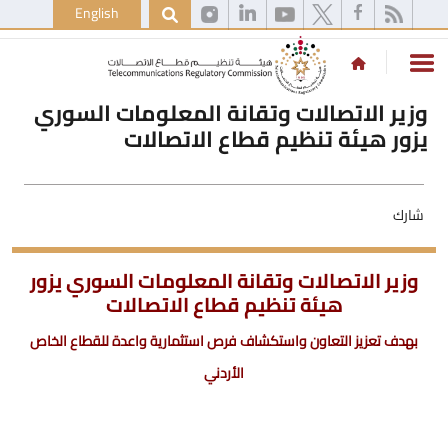
English
وزير الاتصالات وتقانة المعلومات السوري
يزور هيئة تنظيم قطاع الاتصالات
شارك
وزير الاتصالات وتقانة المعلومات السوري يزور
هيئة تنظيم قطاع الاتصالات
بهدف تعزيز التعاون واستكشاف فرص استثمارية واعدة للقطاع الخاص
الأردني