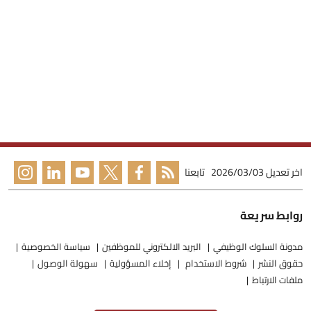
اخر تعديل
2026/03/03
تابعنا
روابط سريعة
مدونة السلوك الوظيفي
البريد الالكتروني للموظفين
سياسة الخصوصية
حقوق النشر
شروط الاستخدام
إخلاء المسؤولية
سهولة الوصول
ملفات الارتباط