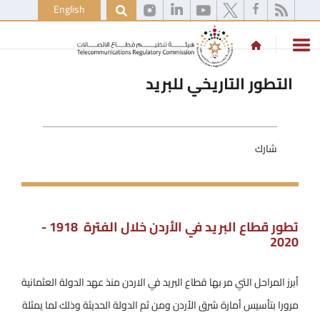
English
التطور التاريخي للبريد
شارك
تطور قطاع البريد في الأردن خلال الفترة 1918 -
2020
أبرز المراحل التي مر بها قطاع البريد في الاردن منذ عهد الدولة العثمانية
مرورا بتأسيس أمارة شرق الأردن ومن ثم الدولة الحديثة وذلك لما يمثلة