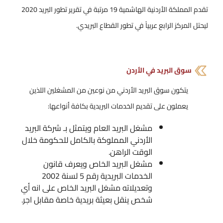
تقدم المملكة الأردنية الهاشمية 19 مرتبة في تقرير تطور البريد 2020
ليحتل المركز الرابع عربياً في تطور القطاع البريدي.
سوق البريد في الأردن
يتكون سوق البريد الأردني من نوعين من المشغلين اللذين
يعملون على تقديم الخدمات البريدية بكافة أنواعها:
مشغل البريد العام ويتمثل بـ شركة البريد
الأردني المملوكة بالكامل للحكومة خلال
الوقت الراهن.
مشغل البريد الخاص ويعرف قانون
الخدمات البريدية رقم 5 لسنة 2002
وتعديلاته مشغل البريد الخاص على انه أي
شخص ينقل بعيثة بريدية خاصة مقابل اجر.