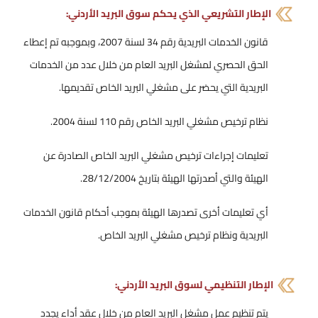
الإطار التشريعي الذي يحكم سوق البريد الأردني:
قانون الخدمات البريدية رقم 34 لسنة 2007، وبموجبه تم إعطاء
الحق الحصري لمشغل البريد العام من خلال عدد من الخدمات
البريدية التي يحضر على مشغلي البريد الخاص تقديمها.
نظام ترخيص مشغلي البريد الخاص رقم 110 لسنة 2004.
تعليمات إجراءات ترخيص مشغلي البريد الخاص الصادرة عن
الهيئة والتي أصدرتها الهيئة بتاريخ 28/12/2004.
أي تعليمات أخرى تصدرها الهيئة بموجب أحكام قانون الخدمات
البريدية ونظام ترخيص مشغلي البريد الخاص.
الإطار التنظيمي لسوق البريد الأردني:
يتم تنظيم عمل مشغل البريد العام من خلال عقد أداء يجدد