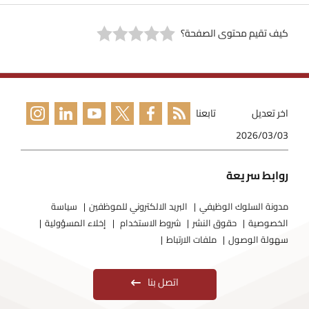
كيف تقيم محتوى الصفحة؟
اخر تعديل
تابعنا
2026/03/03
روابط سريعة
مدونة السلوك الوظيفي
البريد الالكتروني للموظفين
سياسة
الخصوصية
حقوق النشر
شروط الاستخدام
إخلاء المسؤولية
سهولة الوصول
ملفات الارتباط
اتصل بنا