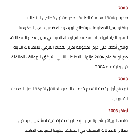
2003
صدرت وثيقة السياسة العامة للحكومة في قطاعي الاتصالات
وتكنولوجيا المعلومات وقطاع البريد، وذلك ضمن سعي الحكومة
لتنفيذ التزاماتها تجاه منظمة التجارة العالمية في تحرير قطاع الاتصالات،
والتي أكدت على عزم الحكومة تحرير القطاع الفرعي للاتصالات الثابتة
مع نهاية عام 2004 وإنهاء الاحتكار الثنائي لشركتي الهواتف المتنقلة
في بداية عام 2004.
2003
تم منح أول رخصة لتقديم خدمات الراديو المتنقل لشركة الجيل الجديد /
اكسبرس.
أواخر 2003
قامت الهيئة بنشر برنامجها لإصدار رخصة إضافية لمشغل جديد في
قطاع الاتصالات المتنقلة في المملكة تطبيقا للسياسة العامة