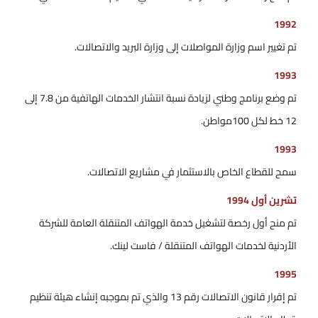
1992
تم تغيير اسم وزارة المواصلات إلى وزارة البريد والاتصالات.
1993
تم وضع برنامج وطني لزيادة نسبة انتشار الخدمات الهاتفية من 7.8 إلى
12 خط لكل 100مواطن.
1993
سمح للقطاع الخاص بالاستثمار في مشاريع الاتصالات.
تشرين أول 1994
تم منح أول رخصة لتشغيل خدمة الهواتف المتنقلة العامة للشركة
الأردنية لخدمات الهواتف المتنقلة / فاست لينك.
1995
تم إقرار قانون الاتصالات رقم 13 والذي تم بموجبه إنشاء هيئة تنظيم