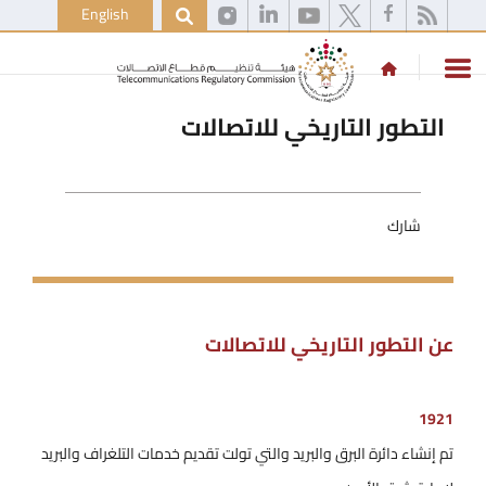
English
التطور التاريخي للاتصالات
شارك
عن التطور التاريخي للاتصالات
1921
تم إنشاء دائرة البرق والبريد والتي تولت تقديم خدمات التلغراف والبريد