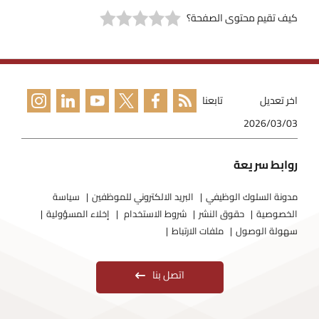
كيف تقيم محتوى الصفحة؟
اخر تعديل
تابعنا
2026/03/03
روابط سريعة
مدونة السلوك الوظيفي
البريد الالكتروني للموظفين
سياسة
الخصوصية
حقوق النشر
شروط الاستخدام
إخلاء المسؤولية
سهولة الوصول
ملفات الارتباط
اتصل بنا