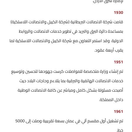
لإمارة شرق الأردن.
1930
قامت شركة الاتصالات البريطانية (شركة الكيبل والاتصالات اللاسلكية)
بمساعدة دائرة البرق والبريد في تطوير خدمات الاتصالات والروابط
الدولية. وقد استمر التعاون مع شركة الكيبل والاتصالات اللاسلكية لما
يقرب أربعة عقود.
1951
تم إنشاء وزارة متخصصة للمواصلات كرست جهودها لتحسين وتوسيع
خدمات الاتصالات الهاتفية والبرقية بما يتلاءم وحاجات البلاد حيث
أصبحت مسئولة بشكل كامل ومباشر عن كافة الاتصالات الوطنية
داخل المملكة.
1961
تم تشغيل أول مقسم آلي في عمان بسعة تقريبية وصلت إلى 5000
خط.