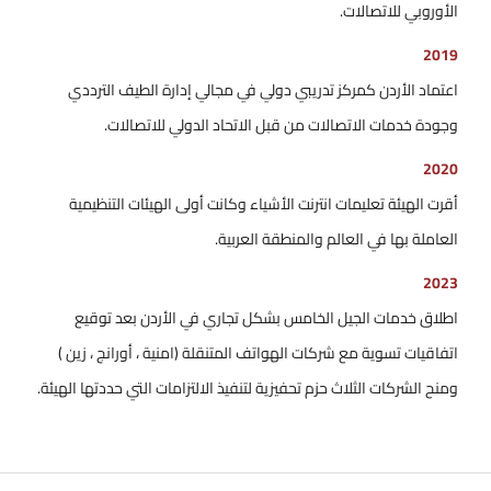
الأوروبي للاتصالات.
2019
اعتماد الأردن كمركز تدريبي دولي في مجالي إدارة الطيف الترددي
وجودة خدمات الاتصالات من قبل الاتحاد الدولي للاتصالات.
2020
أقرت الهيئة تعليمات انترنت الأشياء وكانت أولى الهيئات التنظيمية
العاملة بها في العالم والمنطقة العربية.
2023
اطلاق خدمات الجيل الخامس بشكل تجاري في الأردن بعد توقيع
اتفاقيات تسوية مع شركات الهواتف المتنقلة (امنية ، أورانج ، زين )
ومنح الشركات الثلاث حزم تحفيزية لتنفيذ الالتزامات التي حددتها الهيئة.