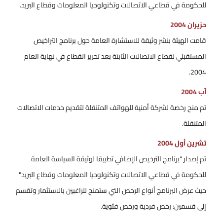
للحكومة في قطاعي الاتصالات وتكنولوجيا المعلومات وقطاع البريد.
حزيران 2004
قامت الهيئة بنشر وثيقة للاستشارة العامة حول برنامج التراخيص
المستقبلي لقطاع الاتصالات الثابتة بعد تحرير القطاع في نهاية العام
2004.
آب 2004
تم منح رخصة لشركة أمنية للهواتف المتنقلة لتقديم خدمات الاتصالات
المتنقلة.
تشرين أول 2004
تم إصدار "برنامج الترخيص الإضافي تطبيقا لوثيقة السياسة العامة
للحكومة في قطاعي الاتصالات وتكنولوجيا المعلومات وقطاع البريد"
حيث عرض البرنامج أنواع الرخص التي ستمنح للراغبين بالاستثمار وتقسم
إلى قسمين: رخص فردية ورخص فئوية.