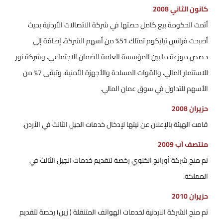
كانون الثاني 2008
أتمت الحكومة بيع كامل حصتها في شركة الاتصالات الأردنية بحيث
أصبحت فرانس تيليكوم تمتلك 51% من أسهم الشركة، إضافة إلى
حصص موزعة ما بين المؤسسة العامة للضمان الاجتماعي، وشركة نور
للاستثمار المالي، والقوات المسلحة والأجهزة الأمنية، وتبقى 7% من
الأسهم للتداول في سوق عمان المالي.
حزيران 2008
قامت الهيئة بالإعلان عن نيتها لإدخال خدمات الجيل الثالث في الأردن.
منتصف آب 2009
تم منح شركة أورانج الخلوي رخصة لتقديم خدمات الجيل الثالث في
المملكة.
حزيران 2010
تم منح الشركة الاردنية لخدمات الهواتف المتنقلة ( زين) رخصة لتقديم