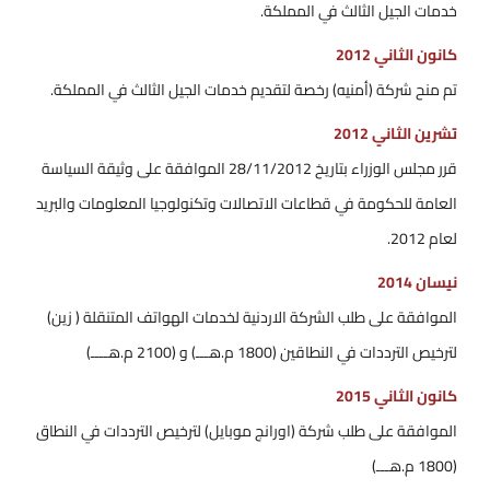
خدمات الجيل الثالث في المملكة.
كانون الثاني 2012
تم منح شركة (أمنيه) رخصة لتقديم خدمات الجيل الثالث في المملكة.
تشرين الثاني 2012
قرر مجلس الوزراء بتاريخ 28/11/2012 الموافقة على وثيقة السياسة
العامة للحكومة في قطاعات الاتصالات وتكنولوجيا المعلومات والبريد
لعام 2012.
نيسان 2014
الموافقة على طلب الشركة الاردنية لخدمات الهواتف المتنقلة ( زين)
لترخيص الترددات في النطاقين (1800 م.هـــ) و (2100 م.هــــ)
كانون الثاني 2015
الموافقة على طلب شركة (اورانج موبايل) لترخيص الترددات في النطاق
(1800 م.هـــ)