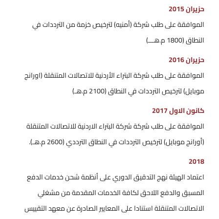
حزيران 2015
الموافقة على طلب شركة (أمنيه) لترخيص خزمة من الترددات في
النطاق (1800 م.هـــ)
حزيران 2016
الموافقة على طلب شركة البتراء الأردنية للاتصالات المتنقلة (اورانج
موبايل) لترخيص الترددات في النطاق (2100 م.هـ)
كانون الاول 2017
الموافقة على طلب شركة شركة البتراء الاردنية للاتصالات المتنقلة
(أورانج موبايل) لترخيص الترددات في النطاق الترددي (2600 م.هـ).
2018
اعتماد الهيئة نهج التدقيق الدوري على أنظمة شحن خدمات الدفع
المسبق والدفع اللاحق لكافة الخدمات المقدمة من مشغلي
الاتصالات المتنقلة استنادا على المعايير الصادرة عن معهد التقييس