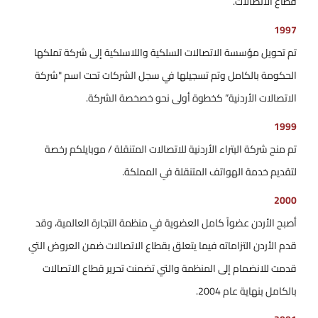
قطاع الاتصالات.
1997
تم تحويل مؤسسة الاتصالات السلكية واللاسلكية إلى شركة تملكها
الحكومة بالكامل وتم تسجيلها في سجل الشركات تحت اسم "شركة
الاتصالات الأردنية” كخطوة أولى نحو خصخصة الشركة.
1999
تم منح شركة البتراء الأردنية للاتصالات المتنقلة / موبايلكم رخصة
لتقديم خدمة الهواتف المتنقلة في المملكة.
2000
أصبح الأردن عضواً كامل العضوية في منظمة التجارة العالمية، وقد
قدم الأردن التزاماته فيما يتعلق بقطاع الاتصالات ضمن العروض التي
قدمت للانضمام إلى المنظمة والتي تضمنت تحرير قطاع الاتصالات
بالكامل بنهاية عام 2004.