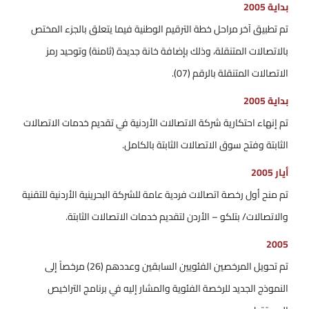
بداية 2005
تم تطبيق آخر مراحل خطة الترقيم الوطنية فيما يتعلق بالجزء المختص
بالاتصالات المتنقلة، وذلك بإضافة خانة جديدة (ثامنة) وتوحيد رمز
الاتصالات المتنقلة بالرقم (07).
بداية 2005
تم إنهاء احتكارية شركة الاتصالات الأردنية في تقديم خدمات الاتصالات
الثابتة وفتح سوق الاتصالات الثابتة بالكامل.
أيار 2005
تم منح أول رخصة اتصالات فردية عامة للشركة البحرينية الأردنية للتقنية
والاتصالات/ بتلكو – الأردن لتقديم خدمات الاتصالات الثابتة.
2005
تم تحويل المرخصين الفئويين السابقين وعددهم (26) مرخصاً إلى
النموذج الجديد للرخصة الفئوية والمشار إليه في برنامج التراخيص