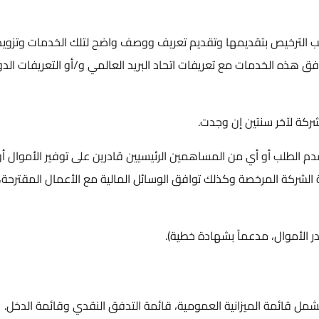
ب الترخيص بتقديمها وتقديم تعريف ووصف واضح لتلك الخدمات وتزويد 
فق هذه الخدمات مع تعريفات اتحاد البريد العالمي و/أو التعريفات الدو
ركة لآخر سنتين إن وجدت.
م الطلب أو أي من المساهمين الرئيسيين قادرين على توفير الأموال أو
 الشركة المرخصة وكذلك توافق الوسائل المالية مع الأعمال المقترحة،
 الأموال، مدعماً بشهادة خطية).
تشمل قائمة الميزانية العمومية، قائمة التدفق النقدي وقائمة الدخل.