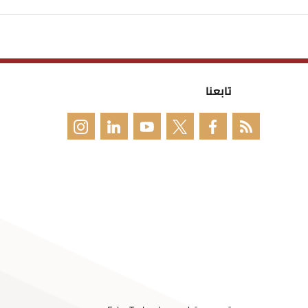
تابعنا