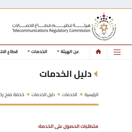
عن الهيئة
الخدمات
قطاع الات
دليل الخدمات
خدمة منح رخ
الرئيسية
الخدمات
دليل الخدمات
متطلبات الحصول على الخدمة: