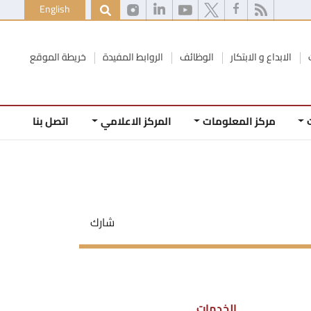
English
الابداع و الابتكار
الوظائف
الروابط المفيدة
خريطة الموقع
مركز المعلومات
المركز الاعلامي
اتصل بنا
شارك
الخدمات