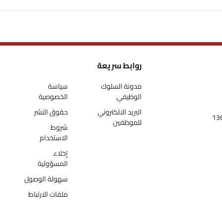
روابط سريعة
مدونة السلوك
سياسة
الوظيفي
الخصوصية
البريد الالكتروني
حقوق النشر
للموظفين
شروط
الاستخدام
إخلاء
المسؤولية
سهولة الوصول
ملفات الارتباط