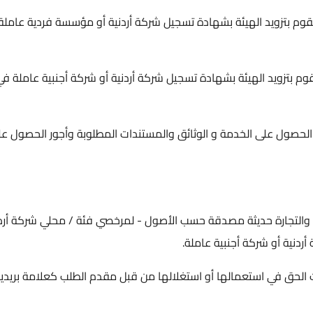
وم بتزويد الهيئة بشهادة تسجيل شركة أردنية أو مؤسسة فردية عاملة
م بتزويد الهيئة بشهادة تسجيل شركة أردنية أو شركة أجنبية عاملة في
 الحصول على الخدمة و الوثائق والمستندات المطلوبة وأجور الحصول ع
والتجارة حديثة مصدقة حسب الأصول - لمرخصي فئة / محلي شركة أردن
نية أو شركة أجنبية عاملة.
بت الحق في استعمالها أو استغلالها من قبل مقدم الطلب كعلامة بريدي