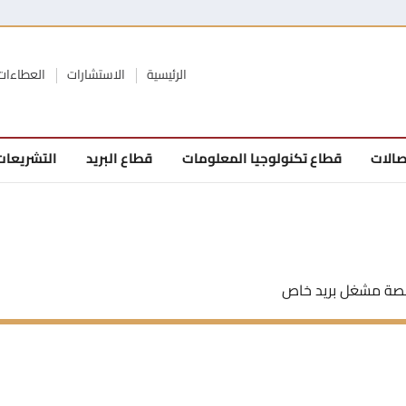
الرئيسية
الاستشارات
العطاءات
صالات
قطاع تكنولوجيا المعلومات
قطاع البريد
التشريعات
صة مشغل بريد خاص