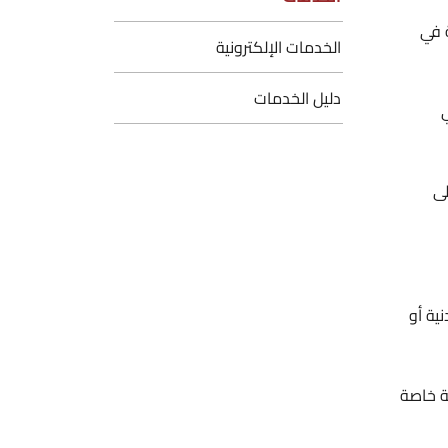
 في
الخدمات الإلكترونية
دليل الخدمات
لى
ية أو
ة خاصة