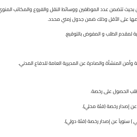
بحيث تتضمن عدد الموظفين ووسائط النقل والفروع والمكاتب المنوي
يمها على الأقل وذلك ضمن جدول زمني محدد.
 لمقدم الطلب و المفوض بالتوقيع.
ة وأمن المنشأة والصادرة عن المديرية العامة للدفاع المدني.