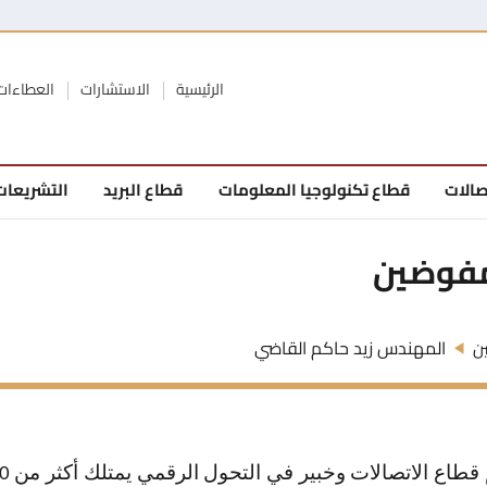
الرئيسية
الاستشارات
العطاءات
صالات
قطاع تكنولوجيا المعلومات
قطاع البريد
التشريعات
مفوضين
المهندس زيد حاكم القاضي
ن
قطاع الاتصالات وخبير في التحول الرقمي يمتلك أكثر من
0