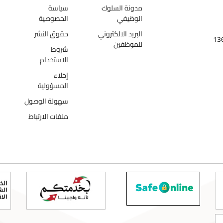
مدونة السلوك
سياسة
الوظيفي
الخصوصية
البريد الالكتروني
حقوق النشر
للموظفين
شروط
الاستخدام
إخلاء
المسؤولية
سهولة الوصول
ملفات الارتباط