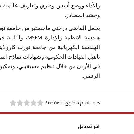
والأداء ووضع أسس وطرق وتعاريف عالمية 
وحشد المصادر.
يحمل القاضي درجتي ماجستير من جامعة نورث 
هندسة الأنظمة والإدارة
MSEM
، والثانية 
الهندسة الكهربائية من جامعة نورث كارولاينا
تأهيل القيادات الحكومية وشهادات نماذج المؤ
في الأردن من خلال تنظيم مستقبلي، وتمكين ا
الرقمي.
كيف تقيم محتوى الصفحة؟
اخر تعديل