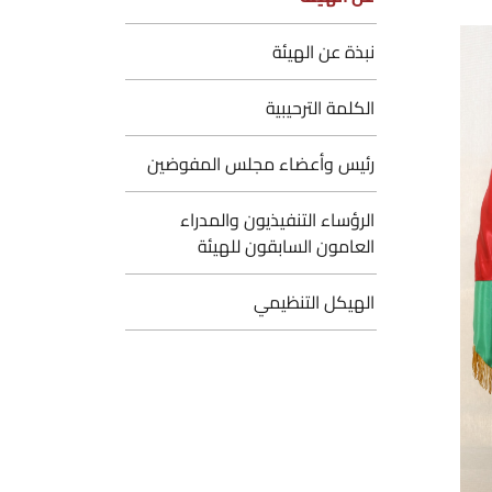
نبذة عن الهيئة
الكلمة الترحيبية
رئيس وأعضاء مجلس المفوضين
الرؤساء التنفيذيون والمدراء
العامون السابقون للهيئة
الهيكل التنظيمي