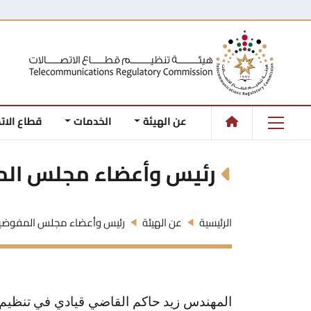
عن الهيئة
الخدمات
قطاع الات
رئيس وأعضاء مجلس ال
الرئيسية
عن الهيئة
رئيس وأعضاء مجلس المفوضي
المهندس زيد حاكم القاضي قيادي في تنظيم 