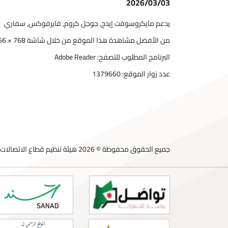
2026/03/03
يدعم مايكروسوفت إيدج, جوجل كروم, فايرفوكس, سفاري
من الأفضل مشاهدة هذا الموقع من خلال شاشة 768 × 1366
البرنامج المطلوب للتصفح: Adobe Reader
عدد زوار الموقع:
1379660
جميع الحقوق محفوظة © 2026 هيئة تنظيم قطاع الاتصالات