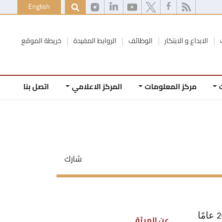
English
الابداع و الابتكار
الوظائف
الروابط المفيدة
خريطة الموقع
مركز المعلومات
المركز الاعلامي
اتصل بنا
شارك
2
عامًا
عن الهيئة