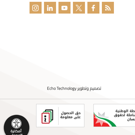
تصميم وتطوير
Echo Technology