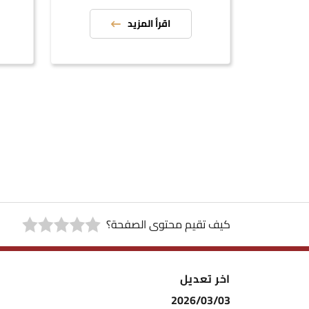
اقرأ المزيد
كيف تقيم محتوى الصفحة؟
اخر تعديل
2026/03/03