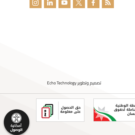
تصميم وتطوير
Echo Technology