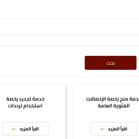
بحث
مة منح رخصة الإتصالات
خدمة تجديد رخصة
الفئوية العامة
استخدام ترددات
اقرأ المزيد
اقرأ المزيد