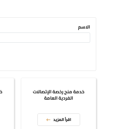
الاسم
خدمة منح رخصة الإتصالات
خد
الفردية العامة
اقرأ المزيد