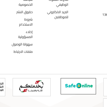
الوظيفي
الخصوصية
البريد الالكتروني
حقوق النشر
للموظفين
شروط
الاستخدام
إخلاء
المسؤولية
سهولة الوصول
ملفات الارتباط