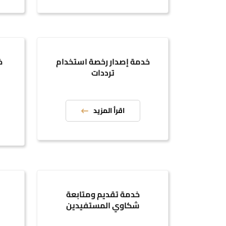
خدمة إصدار رخصة استخدام
خ
ترددات
اقرأ المزيد
خدمة تقديم ومتابعة
خ
شكاوي المستفيدين