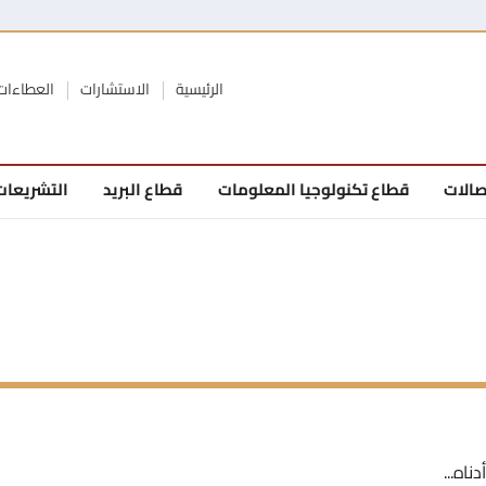
الرئيسية
الاستشارات
العطاءات
صالات
قطاع تكنولوجيا المعلومات
قطاع البريد
التشريعات
ناه...