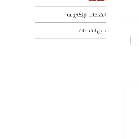
الخدمات الإلكترونية
دليل الخدمات