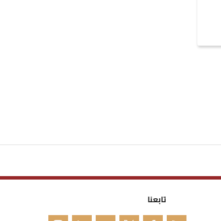
تابعنا