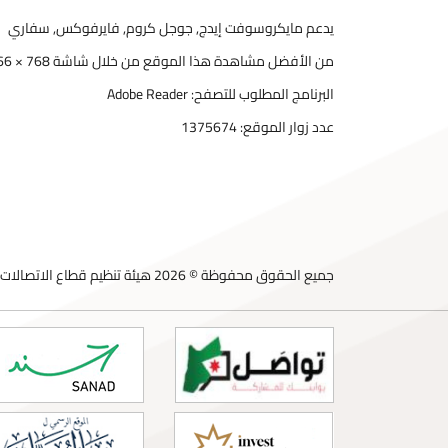
يدعم مايكروسوفت إيدج, جوجل كروم, فايرفوكس, سفاري
من الأفضل مشاهدة هذا الموقع من خلال شاشة 768 × 1366
البرنامج المطلوب للتصفح: Adobe Reader
عدد زوار الموقع:
1375674
جميع الحقوق محفوظة © 2026 هيئة تنظيم قطاع الاتصالات