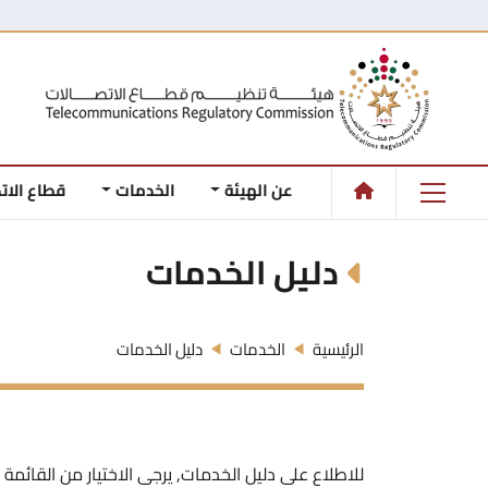
عن الهيئة
الخدمات
قطاع الات
دليل الخدمات
الرئيسية
الخدمات
دليل الخدمات
للاطلاع على دليل الخدمات, يرجى الاختيار من القائمة أد