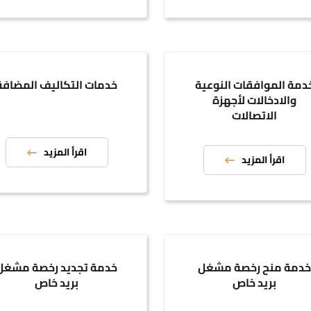
دمة الموافقات النوعية
خدمات التكاليف المضافة
والادخالات لأجهزة
الاتصالات
اقرأ المزيد
اقرأ المزيد
دمة منح رخصة مشغل
خدمة تجديد رخصة مشغل
بريد خاص
بريد خاص