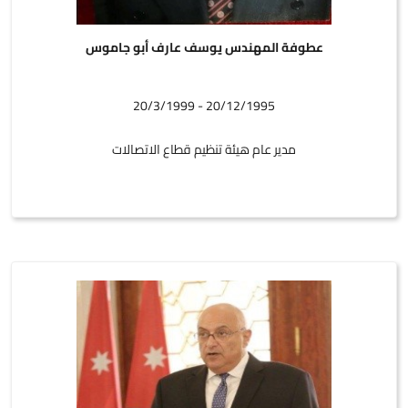
عطوفة المهندس يوسف عارف أبو جاموس
20/12/1995 - 20/3/1999
مدير عام هيئة تنظيم قطاع الاتصالات