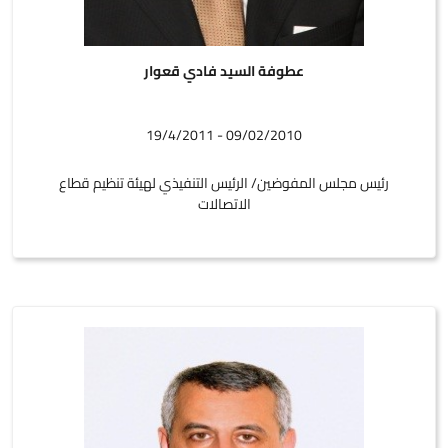
عطوفة السيد فادي قعوار
09/02/2010 - 19/4/2011
رئيس مجلس المفوضين/ الرئيس التنفيذي لهيئة تنظيم قطاع
الاتصالات