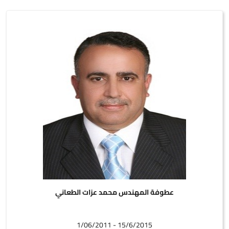
عطوفة المهندس محمد عزات الطعاني
15/6/2015 - 1/06/2011