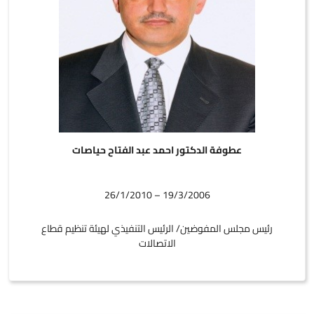
عطوفة الدكتور احمد عبد الفتاح حياصات
19/3/2006 – 26/1/2010
رئيس مجلس المفوضين/ الرئيس التنفيذي لهيئة تنظيم قطاع
الاتصالات