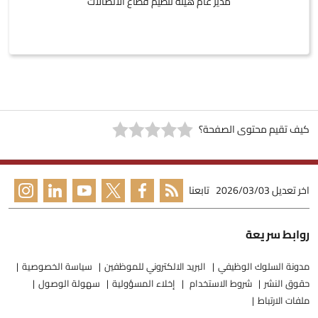
مدير عام هيئة تنظيم قطاع الاتصالات
كيف تقيم محتوى الصفحة؟
اخر تعديل
2026/03/03
تابعنا
روابط سريعة
مدونة السلوك الوظيفي
البريد الالكتروني للموظفين
سياسة الخصوصية
حقوق النشر
شروط الاستخدام
إخلاء المسؤولية
سهولة الوصول
ملفات الارتباط