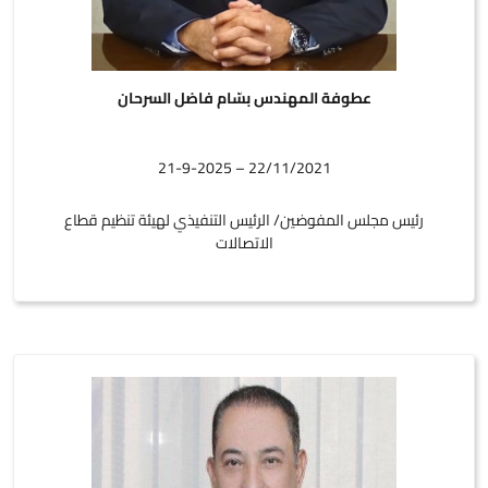
عطوفة المهندس بسّام فاضل السرحان
22/11/2021 – 21-9-2025
رئيس مجلس المفوضين/ الرئيس التنفيذي لهيئة تنظيم قطاع
الاتصالات