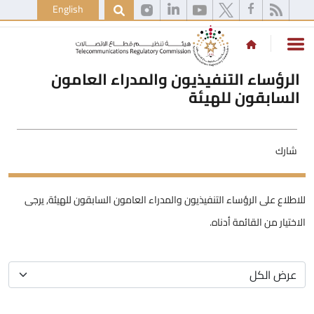
English
الرؤساء التنفيذيون والمدراء العامون
السابقون للهيئة
شارك
للاطلاع على الرؤساء التنفيذيون والمدراء العامون السابقون للهيئة, يرجى
الاختيار من القائمة أدناه.