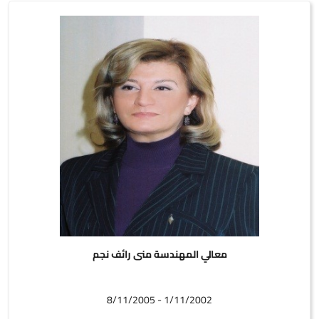
معالي المهندسة منى رائف نجم
1/11/2002 - 8/11/2005