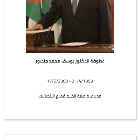
عطوفة الدكتور يوسف محمد منصور
21/4/1999 - 17/5/2000
مدير عام هيئة تنظيم قطاع الاتصالات