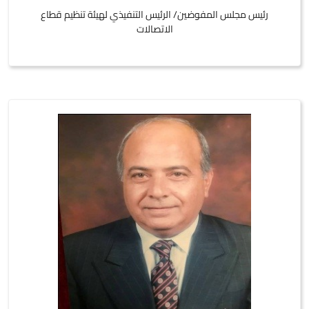
رئيس مجلس المفوضين/ الرئيس التنفيذي لهيئة تنظيم قطاع
الاتصالات