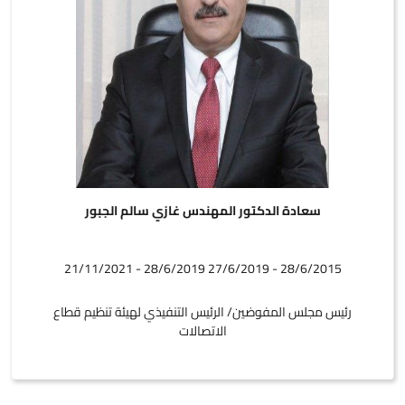
سعادة الدكتور المهندس غازي سالم الجبور
28/6/2015 - 27/6/2019 28/6/2019 - 21/11/2021
رئيس مجلس المفوضين/ الرئيس التنفيذي لهيئة تنظيم قطاع
الاتصالات