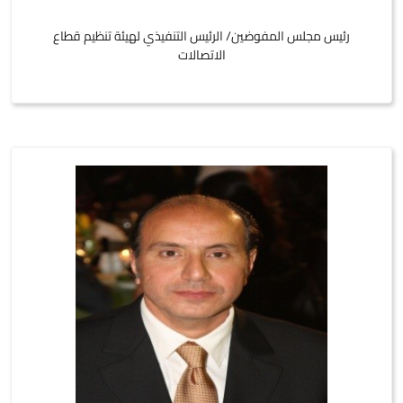
رئيس مجلس المفوضين/ الرئيس التنفيذي لهيئة تنظيم قطاع
الاتصالات