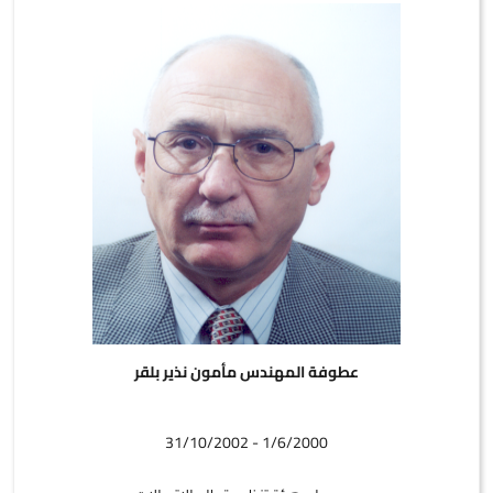
عطوفة المهندس مأمون نذير بلقر
1/6/2000 - 31/10/2002